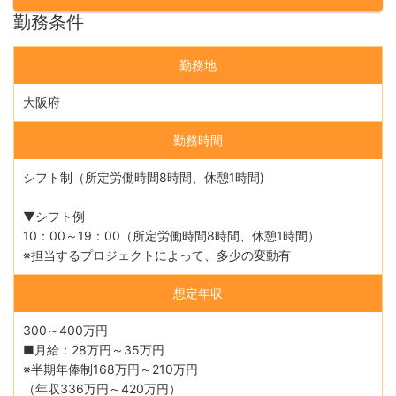
勤務条件
勤務地
大阪府
勤務時間
シフト制（所定労働時間8時間、休憩1時間)
▼シフト例
10：00～19：00（所定労働時間8時間、休憩1時間）
※担当するプロジェクトによって、多少の変動有
想定年収
300～400万円
■月給：28万円～35万円
※半期年俸制168万円～210万円
（年収336万円～420万円）