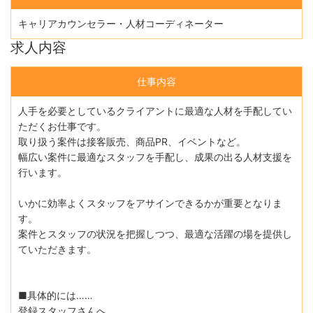
キャリアカウンセラー・人材コーディネーター
求人内容
仕事内容
人手を必要としているクライアントに最適な人材を手配してい
ただくお仕事です。
取り扱う案件は接客販売、商品PR、イベントなど。
幅広い案件に最適なスタッフを手配し、成果の出る人材支援を
行います。
いかに効率よくスタッフをアサインできるかが重要となりま
す。
案件とスタッフの状況を把握しつつ、最適な活躍の場を提供し
ていただきます。
■具体的には……
登録スタッフさんへ