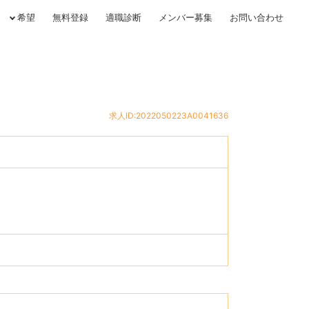
希望
無料登録
適職診断
メンバー募集
お問い合わせ
求人ID:2022050223A0041636