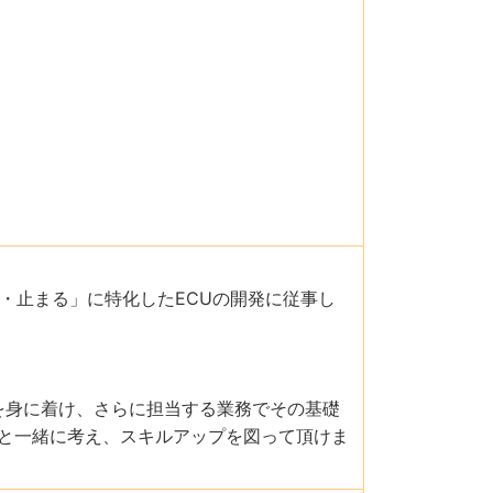
・止まる」に特化したECUの開発に従事し
を身に着け、さらに担当する業務でその基礎
と一緒に考え、スキルアップを図って頂けま