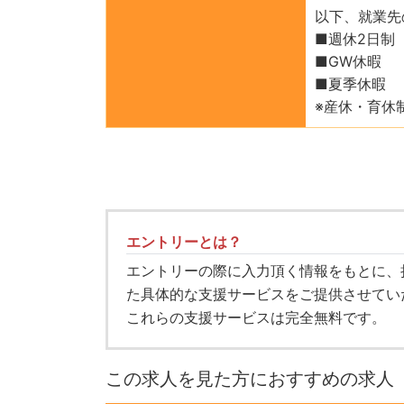
以下、就業先
■週休2日制
■GW休暇
■夏季休暇
※産休・育休
エントリーとは？
エントリーの際に入力頂く情報をもとに、
た具体的な支援サービスをご提供させてい
これらの支援サービスは完全無料です。
この求人を見た方におすすめの求人