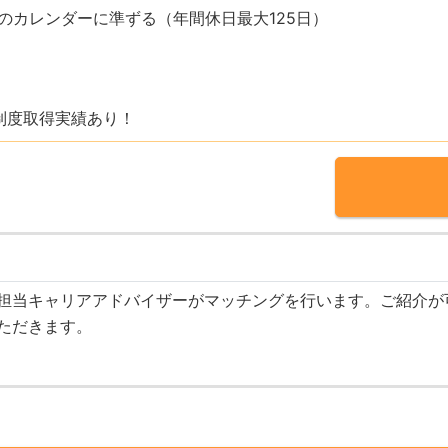
のカレンダーに準ずる（年間休日最大125日）
制度取得実績あり！
担当キャリアアドバイザーがマッチングを行います。ご紹介が
ただきます。