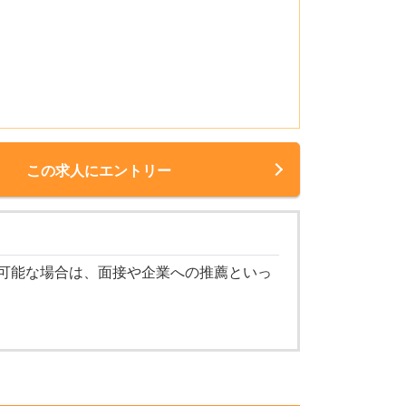
この求人にエントリー
可能な場合は、面接や企業への推薦といっ