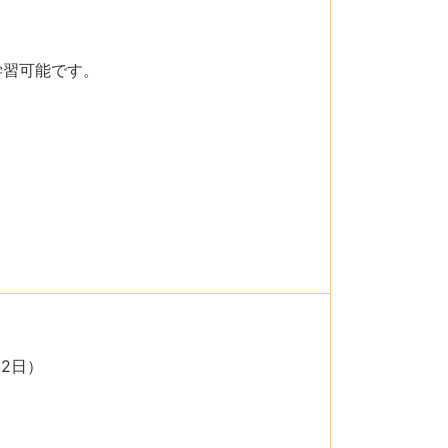
学習可能です。
.2日）