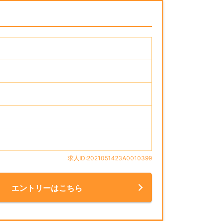
求人ID:2021051423A0010399
エントリーはこちら