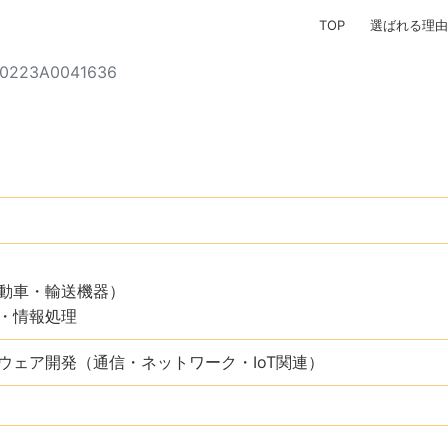
TOP
選ばれる理由
0223A0041636
動車・輸送機器）
・情報処理
ウェア開発（通信・ネットワーク・IoT関連）