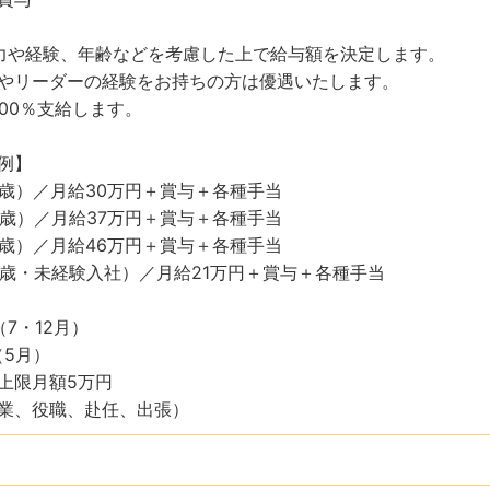
力や経験、年齢などを考慮した上で給与額を決定します。
やリーダーの経験をお持ちの方は優遇いたします。
100％支給します。
例】
27歳）／月給30万円＋賞与＋各種手当
36歳）／月給37万円＋賞与＋各種手当
42歳）／月給46万円＋賞与＋各種手当
23歳・未経験入社）／月給21万円＋賞与＋各種手当
7・12月）
（5月）
上限月額5万円
業、役職、赴任、出張）