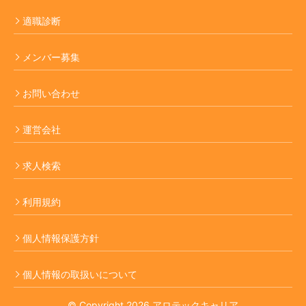
適職診断
メンバー募集
お問い合わせ
運営会社
求人検索
利用規約
個人情報保護方針
個人情報の取扱いについて
© Copyright 2026 アロテックキャリア