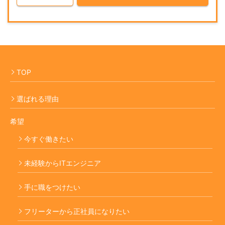
TOP
選ばれる理由
希望
今すぐ働きたい
未経験からITエンジニア
手に職をつけたい
フリーターから正社員になりたい