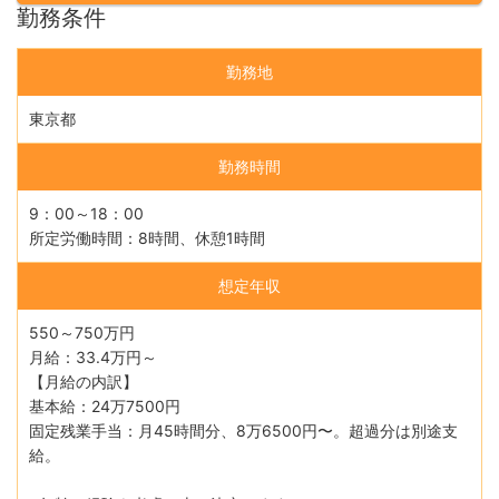
勤務条件
勤務地
東京都
勤務時間
9：00～18：00
所定労働時間：8時間、休憩1時間
想定年収
550～750万円
月給：33.4万円～
【月給の内訳】
基本給：24万7500円
固定残業手当：月45時間分、8万6500円〜。超過分は別途支
給。