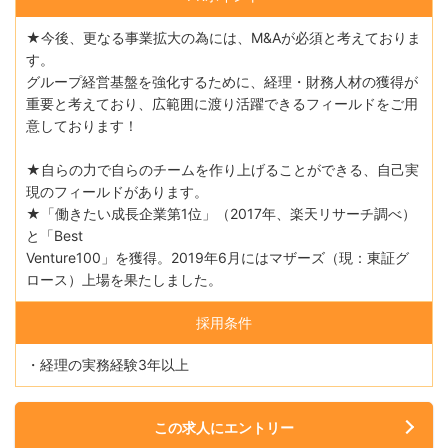
★今後、更なる事業拡大の為には、M&Aが必須と考えておりま
す。
グループ経営基盤を強化するために、経理・財務人材の獲得が
重要と考えており、広範囲に渡り活躍できるフィールドをご用
意しております！
★自らの力で自らのチームを作り上げることができる、自己実
現のフィールドがあります。
★「働きたい成長企業第1位」（2017年、楽天リサーチ調べ）
と「Best
Venture100」を獲得。2019年6月にはマザーズ（現：東証グ
ロース）上場を果たしました。
採用条件
・経理の実務経験3年以上
この求人にエントリー