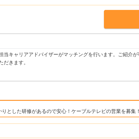
担当キャリアアドバイザーがマッチングを行います。ご紹介が
ただきます。
っかりとした研修があるので安心！ケーブルテレビの営業を募集