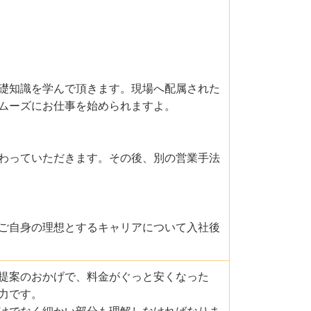
礎知識を学んで頂きます。現場へ配属された
ムーズにお仕事を始められますよ。
わっていただきます。その後、別の営業手法
ご自身の理想とするキャリアについて入社後
提案のおかげで、料金がぐっと安くなった
力です。
けでなく細かい部分も理解しなければなりま