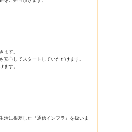
きます。
も安心してスタートしていただけます。
けます。
生活に根差した『通信インフラ』を扱いま