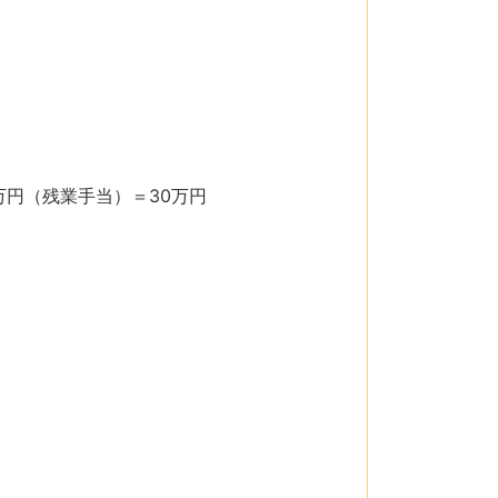
万円（残業手当）＝30万円