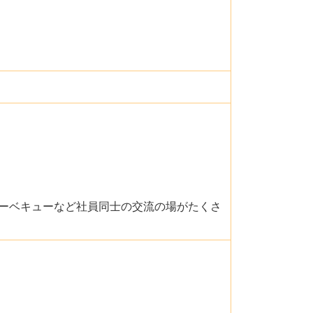
ーベキューなど社員同士の交流の場がたくさ