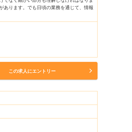
があります。でも日頃の業務を通じて、情報
この求人にエントリー