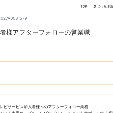
TOP
選ばれる理由
2027A0031579
入者様アフターフォローの営業職
レビサービス加入者様へのアフターフォロー業務
ている大手ケーブルテレビのプロモーションをサポートする業