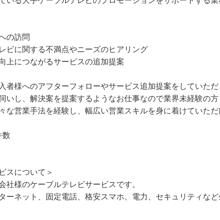
への訪問
レビに関する不満点やニーズのヒアリング
向上につながるサービスの追加提案
入者様へのアフターフォローやサービス追加提案をしていただ
伺いし、解決案を提案するようなお仕事なので業界未経験の方
々な営業手法を経験し、幅広い営業スキルを身に着けていただ
件数
ビスについて＞
会社様のケーブルテレビサービスです。
ターネット、固定電話、格安スマホ、電力、セキュリティなど