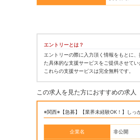
エントリーとは？
エントリーの際に入力頂く情報をもとに、
た具体的な支援サービスをご提供させてい
これらの支援サービスは完全無料です。
この求人を見た方におすすめの求人
※関西※【急募】【業界未経験OK！】し
企業名
非公開