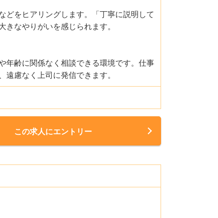
などをヒアリングします。「丁寧に説明して
大きなやりがいを感じられます。
や年齢に関係なく相談できる環境です。仕事
、遠慮なく上司に発信できます。
この求人にエントリー