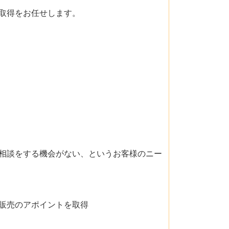
取得をお任せします。
相談をする機会がない、というお客様のニー
販売のアポイントを取得