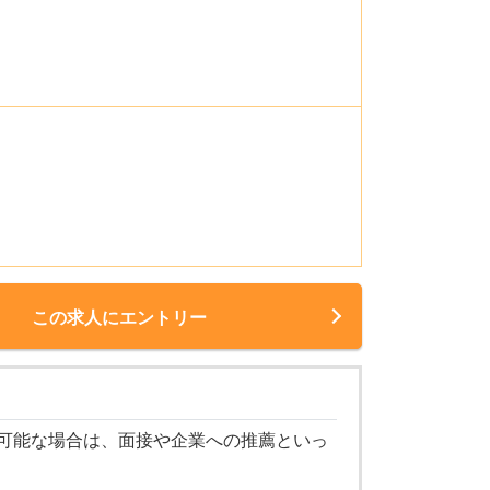
この求人にエントリー
可能な場合は、面接や企業への推薦といっ