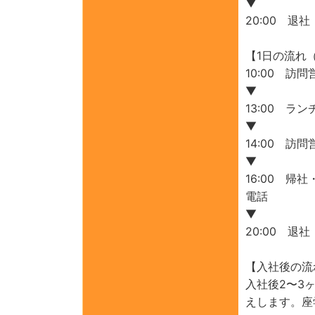
▼
20:00 退社
【1日の流れ
10:00 
▼
13:00 ラ
▼
14:00 
▼
16:00 
電話
▼
20:00 退社
【入社後の流
入社後2〜3
えします。座