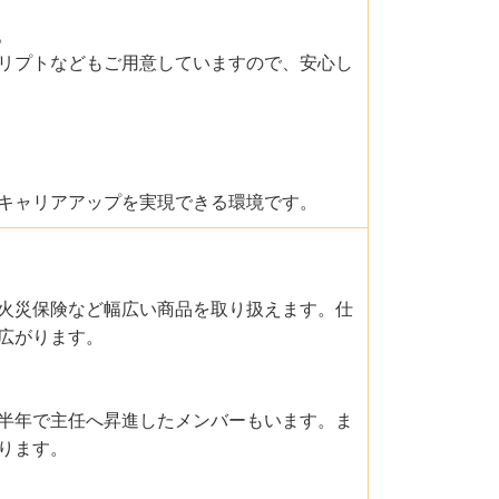
。
リプトなどもご用意していますので、安心し
キャリアアップを実現できる環境です。
火災保険など幅広い商品を取り扱えます。仕
広がります。
半年で主任へ昇進したメンバーもいます。ま
ります。