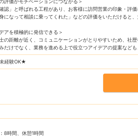
の評価がモチベーションにつながる＞
確認」と呼ばれる工程があり、お客様に訪問営業の印象・評価
身になって相談に乗ってくれた」などの評価をいただけると、
デアを積極的に発信できる＞
士の距離が近く、コミュニケーションがとりやすいため、社歴
みだけでなく、業務を進める上で役立つアイデアの提案なども
未経験OK★
：8時間、休憩1時間