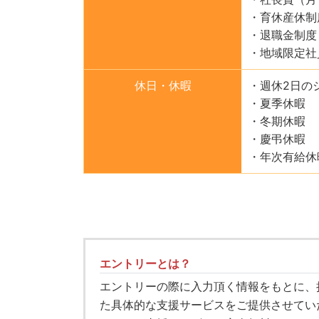
・育休産休制
・退職金制度
・地域限定社
休日・休暇
・週休2日の
・夏季休暇
・冬期休暇
・慶弔休暇
・年次有給休
エントリーとは？
エントリーの際に入力頂く情報をもとに、
た具体的な支援サービスをご提供させてい