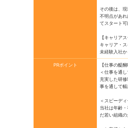
その後は、現
不明点があれ
てスタート可
【キャリアス
キャリア・ス
未経験入社か
PRポイント
【仕事の醍醐
＜仕事を通し
充実した研修
事を通して幅
＜スピーディ
当社は年齢・
だ若い組織の