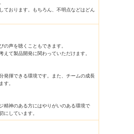
。
しております。もちろん、不明点などはどん
びの声を聴くこともできます。
考えて製品開発に関わっていただけます。
分発揮できる環境です。また、チームの成長
ます。
ジ精神のある方にはやりがいのある環境で
切にしています。