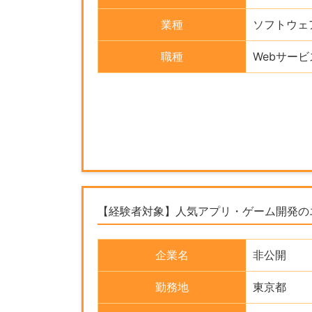
業種
ソフトウェ
職種
Webサー
【経験者対象】人気アプリ・ゲーム開発の
企業名
非公開
勤務地
東京都