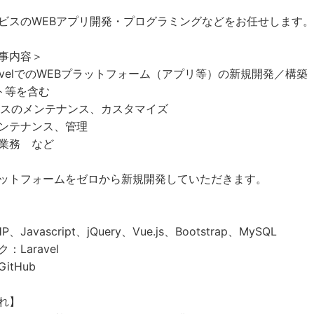
ビスのWEBアプリ開発・プログラミングなどをお任せします。
事内容＞
ravelでのWEBプラットフォーム（アプリ等）の新規開発／構築
ト等を含む
ビスのメンテナンス、カスタマイズ
ンテナンス、管理
業務 など
ットフォームをゼロから新規開発していただきます。
Javascript、jQuery、Vue.js、Bootstrap、MySQL
Laravel
itHub
れ】