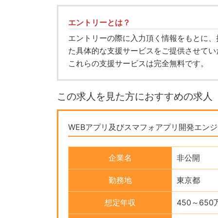
エントリーとは？
エントリーの際に入力頂く情報をもとに、
た具体的な支援サービスをご提供させてい
これらの支援サービスは完全無料です。
この求人を見た方におすすめの求人
WEBアプリ及びスマフォアプリ開発エン
企業名
非公開
勤務地
東京都
想定年収
450～650