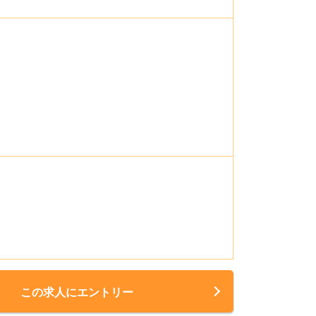
この求人にエントリー