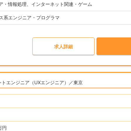
ア・情報処理、インターネット関連・ゲーム
ビス系エンジニア・プログラマ
求人詳細
ントエンジニア（UXエンジニア）／東京
万円