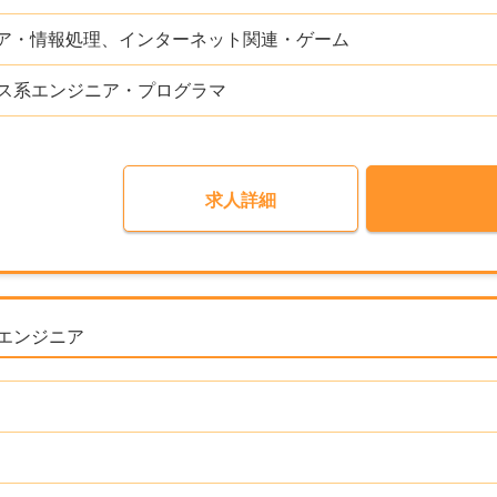
ア・情報処理、インターネット関連・ゲーム
ビス系エンジニア・プログラマ
求人詳細
エンジニア