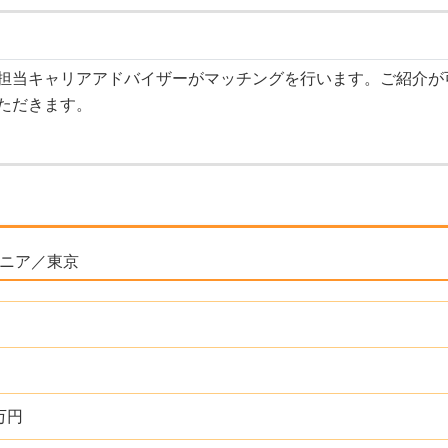
担当キャリアアドバイザーがマッチングを行います。ご紹介が
ただきます。
ジニア／東京
万円