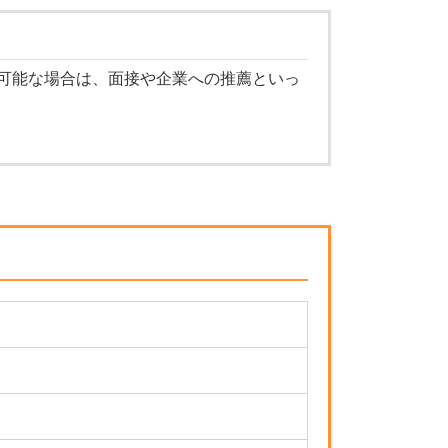
可能な場合は、面接や企業への推薦といっ