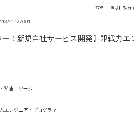
TOP
選ばれる理由
113A0027091
バー！新規自社サービス開発】即戦力エ
ト関連・ゲーム
ス系エンジニア・プログラマ