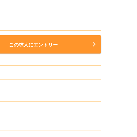
この求人にエントリー