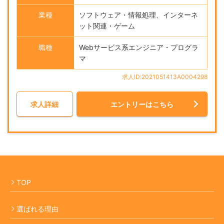
業種
ソフトウェア・情報処理、インターネ
ット関連・ゲーム
職種
Webサービス系エンジニア・プログラ
マ
求人ID:2021051413A0004298
求人詳細
エントリーはこちら
TOP
選ばれる理由