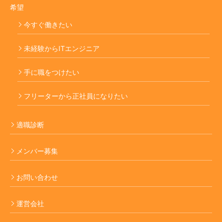
希望
今すぐ働きたい
未経験からITエンジニア
手に職をつけたい
フリーターから正社員になりたい
適職診断
メンバー募集
お問い合わせ
運営会社