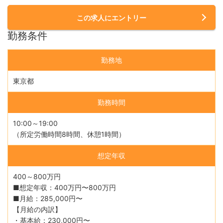
この求人にエントリー
勤務条件
勤務地
東京都
勤務時間
10:00～19:00
（所定労働時間8時間、休憩1時間）
想定年収
400～800万円
■想定年収：400万円〜800万円
■月給：285,000円〜
【月給の内訳】
・基本給：230,000円〜