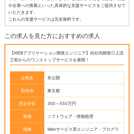
や企業への推薦といった具体的な支援サービスをご提供させて
いただきます。
これらの支援サービスは完全無料です。
この求人を見た方におすすめの求人
【WEBアプリケーション開発エンジニア】自社内開発◎上流
工程からのワンストップサービスを展開！
企業名
非公開
勤務地
東京都
想定年収
300～550万円
業種
ソフトウェア・情報処理
職種
Webサービス系エンジニア・プログラ