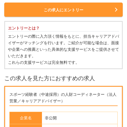
この求人にエントリー
エントリーとは？
エントリーの際に入力頂く情報をもとに、担当キャリアアドバ
イザーがマッチングを行います。ご紹介が可能な場合は、面接
や企業への推薦といった具体的な支援サービスをご提供させて
いただきます。
これらの支援サービスは完全無料です。
この求人を見た方におすすめの求人
スポーツ経験者（中途採用）の人財コーディネーター（法人
営業／キャリアアドバイザー）
企業名
非公開