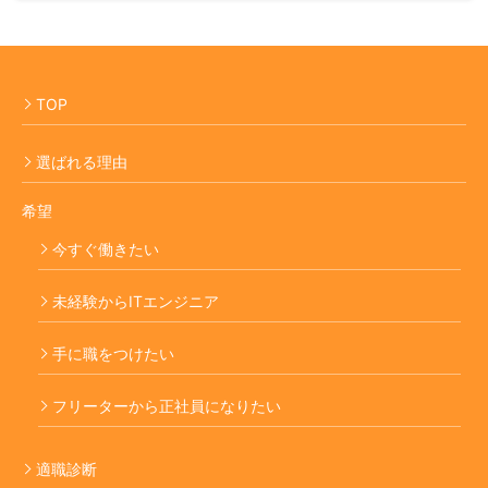
TOP
選ばれる理由
希望
今すぐ働きたい
未経験からITエンジニア
手に職をつけたい
フリーターから正社員になりたい
適職診断