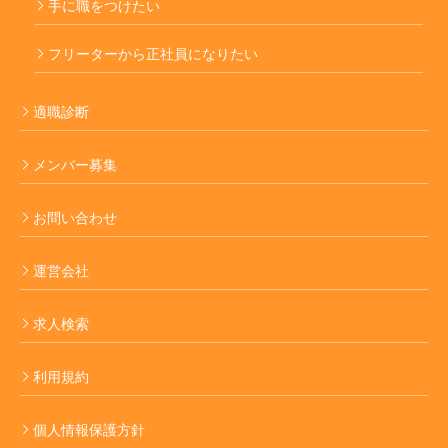
手に職をつけたい
フリーターから正社員になりたい
適職診断
メンバー募集
お問い合わせ
運営会社
求人検索
利用規約
個人情報保護方針