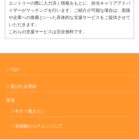
エントリーの際に入力頂く情報をもとに、担当キャリアアドバ
イザーがマッチングを行います。ご紹介が可能な場合は、面接
や企業への推薦といった具体的な支援サービスをご提供させて
いただきます。
これらの支援サービスは完全無料です。
TOP
選ばれる理由
希望
今すぐ働きたい
未経験からITエンジニア