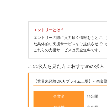
エントリーとは？
エントリーの際に入力頂く情報をもとに、
た具体的な支援サービスをご提供させてい
これらの支援サービスは完全無料です。
この求人を見た方におすすめの求人
【業界未経験OK★プライム上場】＜奈良
企業名
非公開