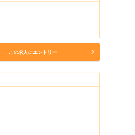
この求人にエントリー