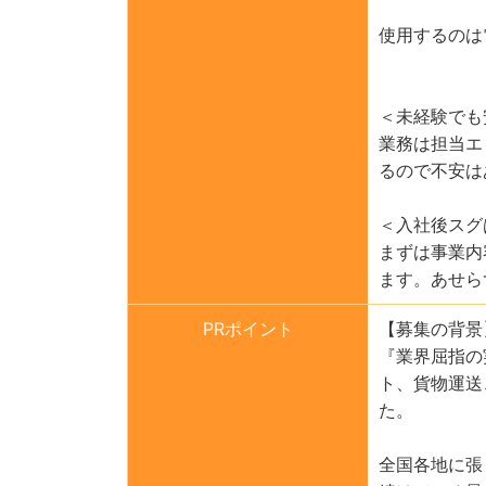
使用するのは
＜未経験でも
業務は担当エ
るので不安は
＜入社後スグ
まずは事業内
ます。あせら
PRポイント
【募集の背景
『業界屈指の
ト、貨物運送
た。
全国各地に張