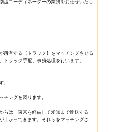
物流コーディネーターの業務をお任せいたし
が所有する【トラック】をマッチングさせる
、トラック手配、事務処理を行います。
す。
ッチングを図ります。
からは「東京を経由して愛知まで輸送する
が上がってきます。それらをマッチングさ