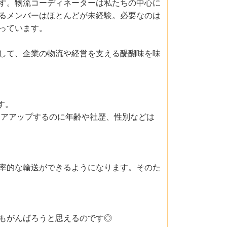
す。物流コーディネーターは私たちの中心に
るメンバーはほとんどが未経験。必要なのは
っています。
して、企業の物流や経営を支える醍醐味を味
す。
リアアップするのに年齢や社歴、性別などは
率的な輸送ができるようになります。そのた
もがんばろうと思えるのです◎