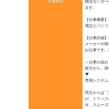
仕事内容
物流センター
ます。
【仕事概要】
電話とパソコ
【仕事詳細】
メーカーや商
お仕事です。
＜仕事の流れ
双方から、荷
▼
専用システム
荷主からは「
が、トラック
せ、スムーズ