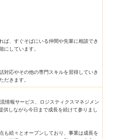
れば、すぐそばにいる仲間や先輩に相談でき
能にしています。
話対応やその他の専門スキルを習得していき
ただきます。
物流情報サービス、ロジスティクスマネジメン
を提供しながら今日まで成長を続けて参りまし
点も続々とオープンしており、事業は成長を