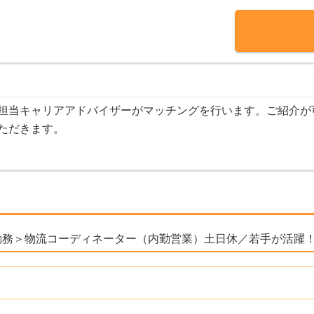
担当キャリアアドバイザーがマッチングを行います。ご紹介が
ただきます。
勤務＞物流コーディネーター（内勤営業）土日休／若手が活躍