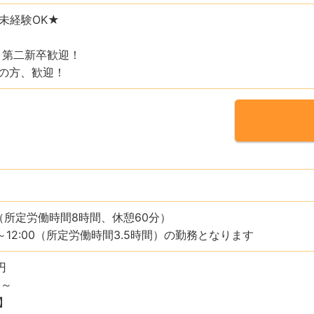
未経験OK★
、第二新卒歓迎！
の方、歓迎！
:30（所定労働時間8時間、休憩60分）
0～12:00（所定労働時間3.5時間）の勤務となります
円
円～
】