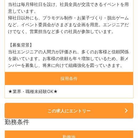
当社は毎月帰社日を設け、社員全員が交流できるイベントを用
意しています。
帰社日以外にも、プラモデル制作・お菓子づくり・脱出ゲーム
など、イベント委員会がさまざまな企画を用意。エンジニアだ
けでなく、営業担当など多くの社員が参加しています。
【募集背景】
当社エンジニアの人間力が評価され、多くのお客様と信頼関係
を築いています。お客様の依頼も年々増加しているため、新メ
ンバーを募集し、将来に向けて組織強化を図っていきます。
採用条件
★業界・職種未経験OK★
この求人にエントリー
勤務条件
勤務地