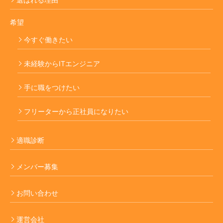
希望
今すぐ働きたい
未経験からITエンジニア
手に職をつけたい
フリーターから正社員になりたい
適職診断
メンバー募集
お問い合わせ
運営会社