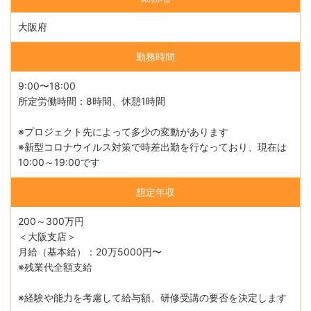
大阪府
勤務時間
9:00〜18:00
所定労働時間：8時間、休憩1時間
※プロジェクト先によって多少の変動があります
※新型コロナウイルス対策で時差出勤を行なっており、現在は
10:00～19:00です
想定年収
200～300万円
＜大阪支店＞
月給（基本給）：20万5000円〜
※残業代全額支給
※経験や能力を考慮して給与額、研修受講の要否を決定します