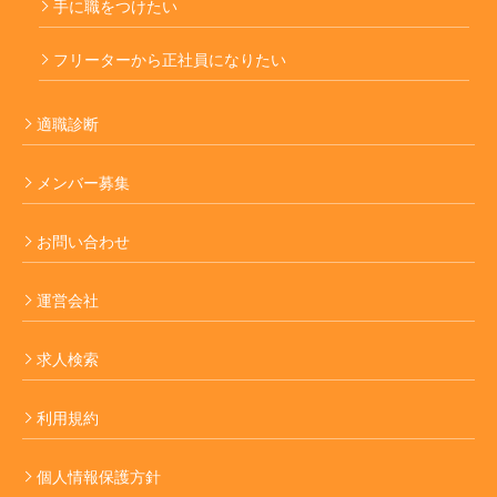
手に職をつけたい
フリーターから正社員になりたい
適職診断
メンバー募集
お問い合わせ
運営会社
求人検索
利用規約
個人情報保護方針