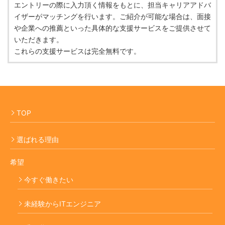
エントリーの際に入力頂く情報をもとに、担当キャリアアドバ
イザーがマッチングを行います。ご紹介が可能な場合は、面接
や企業への推薦といった具体的な支援サービスをご提供させて
いただきます。
これらの支援サービスは完全無料です。
TOP
選ばれる理由
希望
今すぐ働きたい
未経験からITエンジニア