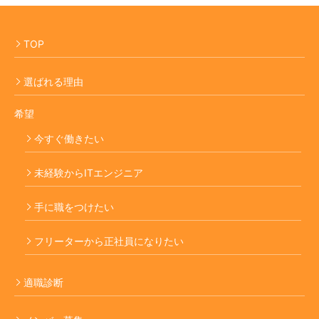
TOP
選ばれる理由
希望
今すぐ働きたい
未経験からITエンジニア
手に職をつけたい
フリーターから正社員になりたい
適職診断