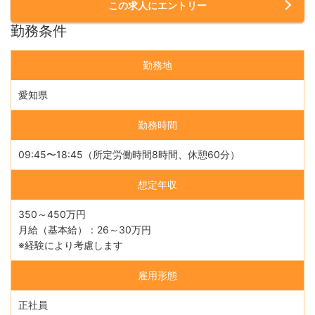
この求人にエントリー
勤務条件
勤務地
愛知県
勤務時間
09:45〜18:45（所定労働時間8時間、休憩60分）
想定年収
350～450万円
月給（基本給）：26～30万円
※経験により考慮します
雇用形態
正社員