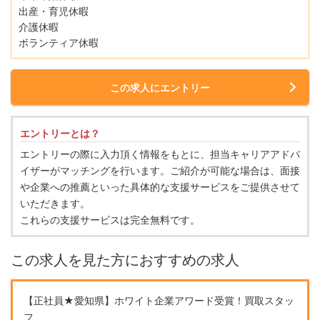
出産・育児休暇
介護休暇
ボランティア休暇
この求人にエントリー
エントリーとは？
エントリーの際に入力頂く情報をもとに、担当キャリアアドバ
イザーがマッチングを行います。ご紹介が可能な場合は、面接
や企業への推薦といった具体的な支援サービスをご提供させて
いただきます。
これらの支援サービスは完全無料です。
この求人を見た方におすすめの求人
【正社員★愛知県】ホワイト企業アワード受賞！買取スタッ
フ