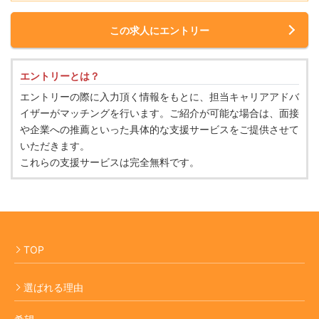
この求人にエントリー
エントリーとは？
エントリーの際に入力頂く情報をもとに、担当キャリアアドバ
イザーがマッチングを行います。ご紹介が可能な場合は、面接
や企業への推薦といった具体的な支援サービスをご提供させて
いただきます。
これらの支援サービスは完全無料です。
TOP
選ばれる理由