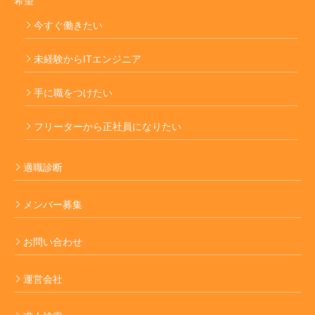
希望
今すぐ働きたい
未経験からITエンジニア
手に職をつけたい
フリーターから正社員になりたい
適職診断
メンバー募集
お問い合わせ
運営会社