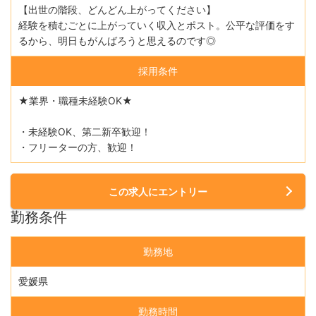
【出世の階段、どんどん上がってください】
経験を積むごとに上がっていく収入とポスト。公平な評価をす
るから、明日もがんばろうと思えるのです◎
採用条件
★業界・職種未経験OK★
・未経験OK、第二新卒歓迎！
・フリーターの方、歓迎！
この求人にエントリー
勤務条件
勤務地
愛媛県
勤務時間