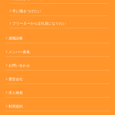
手に職をつけたい
フリーターから正社員になりたい
適職診断
メンバー募集
お問い合わせ
運営会社
求人検索
利用規約