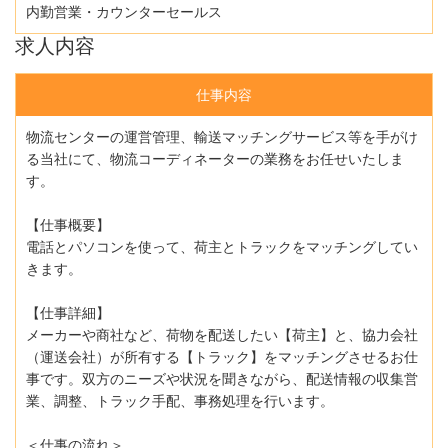
内勤営業・カウンターセールス
求人内容
仕事内容
物流センターの運営管理、輸送マッチングサービス等を手がけ
る当社にて、物流コーディネーターの業務をお任せいたしま
す。
【仕事概要】
電話とパソコンを使って、荷主とトラックをマッチングしてい
きます。
【仕事詳細】
メーカーや商社など、荷物を配送したい【荷主】と、協力会社
（運送会社）が所有する【トラック】をマッチングさせるお仕
事です。双方のニーズや状況を聞きながら、配送情報の収集営
業、調整、トラック手配、事務処理を行います。
＜仕事の流れ＞