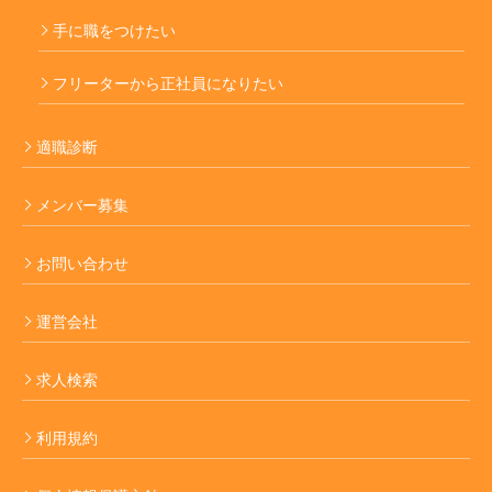
手に職をつけたい
フリーターから正社員になりたい
適職診断
メンバー募集
お問い合わせ
運営会社
求人検索
利用規約