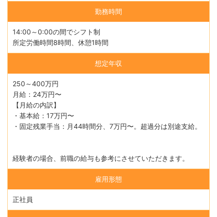
勤務時間
14:00～0:00の間でシフト制
所定労働時間8時間、休憩1時間
想定年収
250～400万円
月給：24万円〜
【月給の内訳】
・基本給：17万円〜
・固定残業手当：月44時間分、7万円〜。超過分は別途支給。
経験者の場合、前職の給与も参考にさせていただきます。
雇用形態
正社員