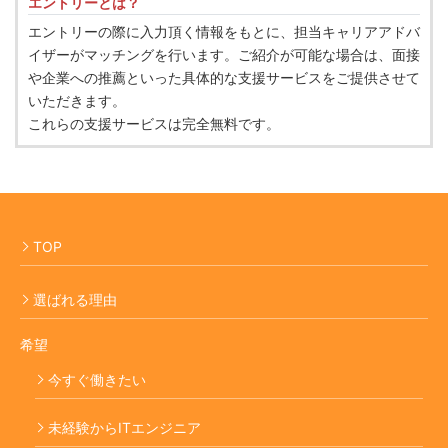
エントリーとは？
エントリーの際に入力頂く情報をもとに、担当キャリアアドバ
イザーがマッチングを行います。ご紹介が可能な場合は、面接
や企業への推薦といった具体的な支援サービスをご提供させて
いただきます。
これらの支援サービスは完全無料です。
TOP
選ばれる理由
希望
今すぐ働きたい
未経験からITエンジニア