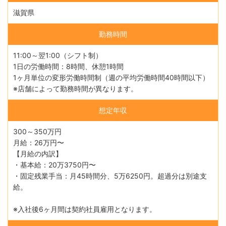
滋賀県
勤務時間
11:00～翌1:00（シフト制）
1日の労働時間：8時間、休憩1時間
1ヶ月単位の変形労働時間制（週の平均労働時間40時間以下）
※店舗によって勤務時間が異なります。
想定年収
300～350万円
月給：26万円〜
【月給の内訳】
・基本給：20万3750円〜
・固定残業手当：月45時間分、5万6250円。超過分は別途支
給。
※入社後6ヶ月間は契約社員雇用となります。