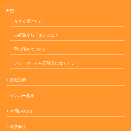
希望
今すぐ働きたい
未経験からITエンジニア
手に職をつけたい
フリーターから正社員になりたい
適職診断
メンバー募集
お問い合わせ
運営会社