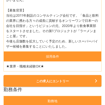
【募集背景】
当社は2011年創設のコンサルティング会社です。「食品と飲料
の業界に携わる方々の成長に貢献するオンリーワンで日本一の
会社を目指す」というビジョンの元、2020年より飲食事業部
をスタートさせました。その第1プロジェクトが『ラーメンま
こと屋』です。
今後も店舗数を拡大していく予定のため、新しいスーパーバイ
ザー候補を募集することにいたしました。
採用条件
★業界・職種未経験OK★
この求人にエントリー
勤務条件
勤務地