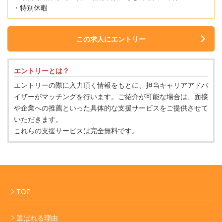
・特別休暇
この求人にエントリー
エントリーとは？
エントリーの際に入力頂く情報をもとに、担当キャリアアドバ
イザーがマッチングを行います。ご紹介が可能な場合は、面接
や企業への推薦といった具体的な支援サービスをご提供させて
いただきます。
これらの支援サービスは完全無料です。
TOP
選ばれる理由