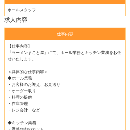
ホールスタッフ
求人内容
仕事内容
【仕事内容】
『ラーメンまこと屋』にて、ホール業務とキッチン業務をお任
せいたします。
＜具体的な仕事内容＞
◆ホール業務
・お客様のお迎え、お見送り
・オーダー取り
・料理の提供
・在庫管理
・レジ会計 など
◆キッチン業務
・野菜や肉のカット