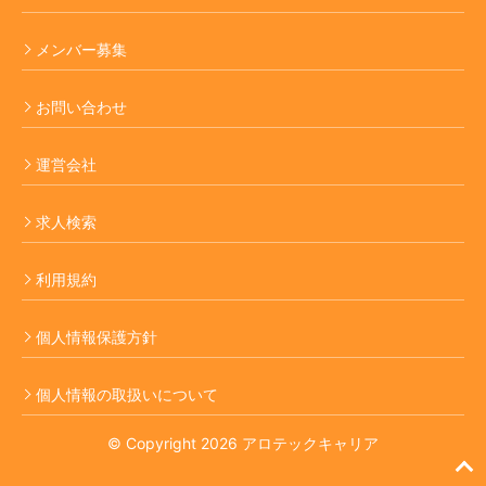
メンバー募集
お問い合わせ
運営会社
求人検索
利用規約
個人情報保護方針
個人情報の取扱いについて
© Copyright 2026 アロテックキャリア