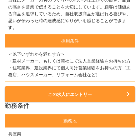
の高さを営業で伝えることを大切にしています。顧客は価値あ
る商品を追求しているため、自社取扱商品が選ばれる喜びや、
思いが伝わった時の達成感にやりがいを感じることができま
す。
採用条件
＜以下いずれかを満たす方＞
・建材メーカー、もしくは商社にて法人営業経験をお持ちの方
・住宅業界、建設業界にて個人向け営業経験をお持ちの方（工
務店、ハウスメーカー、リフォーム会社など）
この求人にエントリー
勤務条件
勤務地
兵庫県