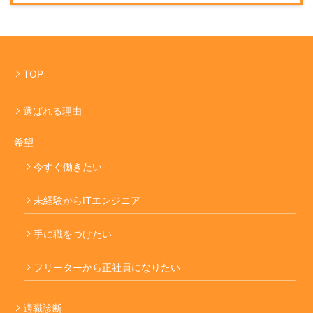
TOP
選ばれる理由
希望
今すぐ働きたい
未経験からITエンジニア
手に職をつけたい
フリーターから正社員になりたい
適職診断