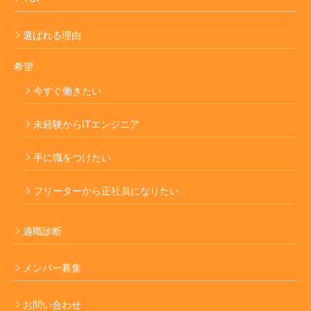
選ばれる理由
希望
今すぐ働きたい
未経験からITエンジニア
手に職をつけたい
フリーターから正社員になりたい
適職診断
メンバー募集
お問い合わせ