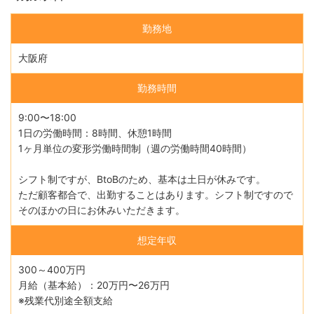
勤務地
大阪府
勤務時間
9:00〜18:00
1日の労働時間：8時間、休憩1時間
1ヶ月単位の変形労働時間制（週の労働時間40時間）
シフト制ですが、BtoBのため、基本は土日が休みです。
ただ顧客都合で、出勤することはあります。シフト制ですので
そのほかの日にお休みいただきます。
想定年収
300～400万円
月給（基本給）：20万円〜26万円
※残業代別途全額支給