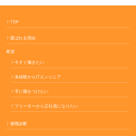
TOP
選ばれる理由
希望
今すぐ働きたい
未経験からITエンジニア
手に職をつけたい
フリーターから正社員になりたい
適職診断