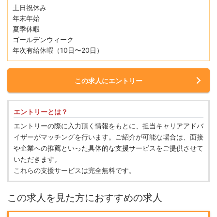
土日祝休み
年末年始
夏季休暇
ゴールデンウィーク
年次有給休暇（10日〜20日）
この求人にエントリー
エントリーとは？
エントリーの際に入力頂く情報をもとに、担当キャリアアドバ
イザーがマッチングを行います。ご紹介が可能な場合は、面接
や企業への推薦といった具体的な支援サービスをご提供させて
いただきます。
これらの支援サービスは完全無料です。
この求人を見た方におすすめの求人