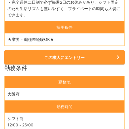
・完全週休二日制で必ず毎週2日のお休みがあり、シフト固定
のため生活リズムも整いやすく、プライベートの時間も大切に
できます。
採用条件
★業界・職種未経験OK★
この求人にエントリー
勤務条件
勤務地
大阪府
勤務時間
シフト制
12:00～26:00