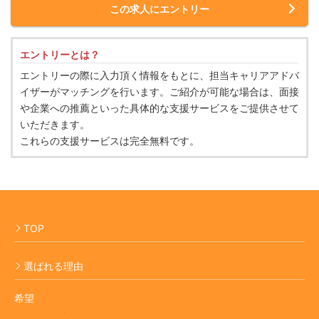
この求人にエントリー
エントリーとは？
エントリーの際に入力頂く情報をもとに、担当キャリアアドバ
イザーがマッチングを行います。ご紹介が可能な場合は、面接
や企業への推薦といった具体的な支援サービスをご提供させて
いただきます。
これらの支援サービスは完全無料です。
TOP
選ばれる理由
希望