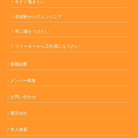
今すぐ働きたい
未経験からITエンジニア
手に職をつけたい
フリーターから正社員になりたい
適職診断
メンバー募集
お問い合わせ
運営会社
求人検索