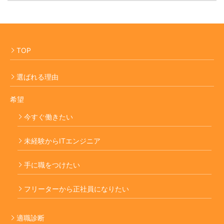
TOP
選ばれる理由
希望
今すぐ働きたい
未経験からITエンジニア
手に職をつけたい
フリーターから正社員になりたい
適職診断