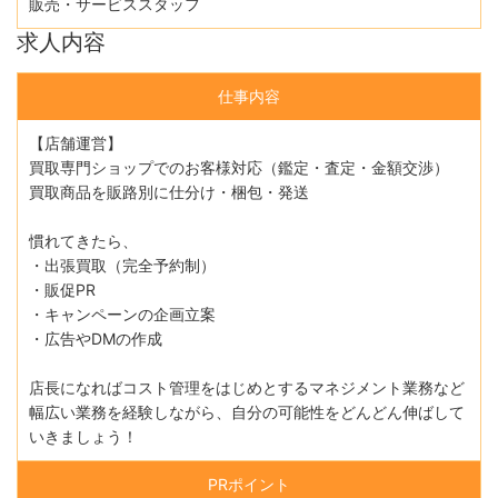
販売・サービススタッフ
求人内容
仕事内容
【店舗運営】
買取専門ショップでのお客様対応（鑑定・査定・金額交渉）
買取商品を販路別に仕分け・梱包・発送
慣れてきたら、
・出張買取（完全予約制）
・販促PR
・キャンペーンの企画立案
・広告やDMの作成
店長になればコスト管理をはじめとするマネジメント業務など
幅広い業務を経験しながら、自分の可能性をどんどん伸ばして
いきましょう！
PRポイント