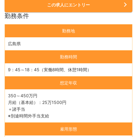
この求人にエントリー
勤務条件
勤務地
広島県
勤務時間
9：45～18：45（実働8時間、休憩1時間）
想定年収
350～450万円
月給（基本給）：25万1500円
＋諸手当
※別途時間外手当支給
雇用形態