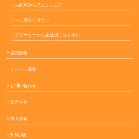
未経験からITエンジニア
手に職をつけたい
フリーターから正社員になりたい
適職診断
メンバー募集
お問い合わせ
運営会社
求人検索
利用規約