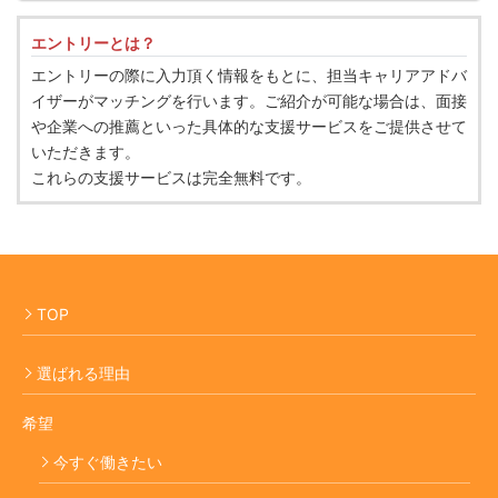
エントリーとは？
エントリーの際に入力頂く情報をもとに、担当キャリアアドバ
イザーがマッチングを行います。ご紹介が可能な場合は、面接
や企業への推薦といった具体的な支援サービスをご提供させて
いただきます。
これらの支援サービスは完全無料です。
TOP
選ばれる理由
希望
今すぐ働きたい