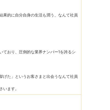
結果的に自分自身の生活も潤う、なんて社員
いており、圧倒的な業界ナンバー1を誇るシ
挙げた」というお客さまと出会うなんて社員
さいます。