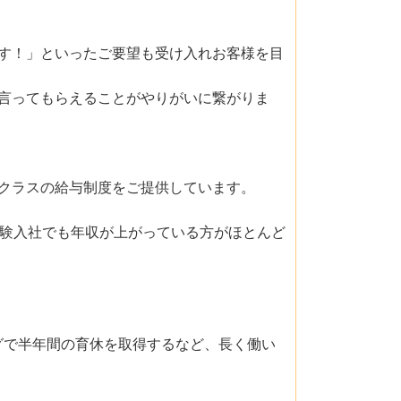
す！」といったご要望も受け入れお客様を目
言ってもらえることがやりがいに繋がりま
クラスの給与制度をご提供しています。
経験入社でも年収が上がっている方がほとんど
グで半年間の育休を取得するなど、長く働い