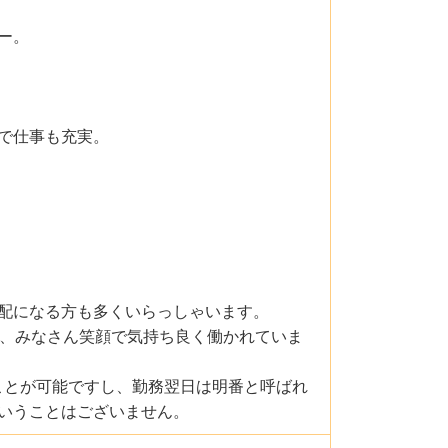
ー。
アで仕事も充実。
配になる方も多くいらっしゃいます。
が、みなさん笑顔で気持ち良く働かれていま
ことが可能ですし、勤務翌日は明番と呼ばれ
いうことはございません。