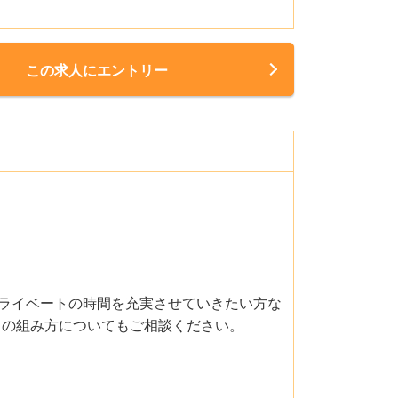
この求人にエントリー
ライベートの時間を充実させていきたい方な
トの組み方についてもご相談ください。