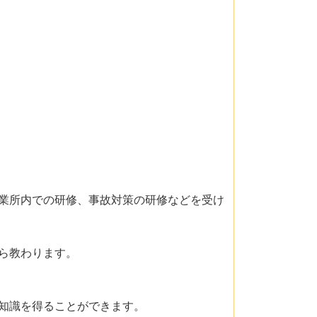
業所内での研修、事故対策の研修などを受け
ら教わります。
知識を得ることができます。