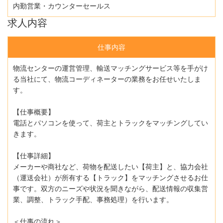
内勤営業・カウンターセールス
求人内容
仕事内容
物流センターの運営管理、輸送マッチングサービス等を手がけ
る当社にて、物流コーディネーターの業務をお任せいたしま
す。
【仕事概要】
電話とパソコンを使って、荷主とトラックをマッチングしてい
きます。
【仕事詳細】
メーカーや商社など、荷物を配送したい【荷主】と、協力会社
（運送会社）が所有する【トラック】をマッチングさせるお仕
事です。双方のニーズや状況を聞きながら、配送情報の収集営
業、調整、トラック手配、事務処理）を行います。
＜仕事の流れ＞