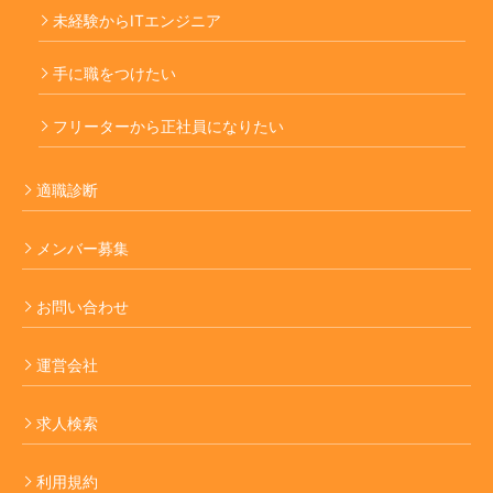
未経験からITエンジニア
手に職をつけたい
フリーターから正社員になりたい
適職診断
メンバー募集
お問い合わせ
運営会社
求人検索
利用規約