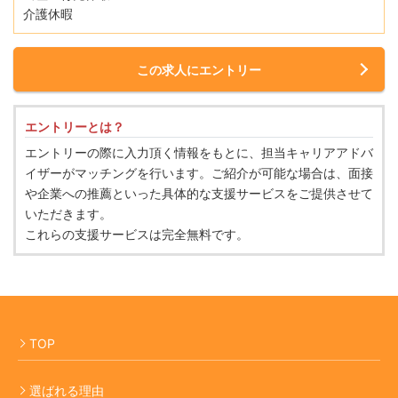
介護休暇
この求人にエントリー
エントリーとは？
エントリーの際に入力頂く情報をもとに、担当キャリアアドバ
イザーがマッチングを行います。ご紹介が可能な場合は、面接
や企業への推薦といった具体的な支援サービスをご提供させて
いただきます。
これらの支援サービスは完全無料です。
TOP
選ばれる理由