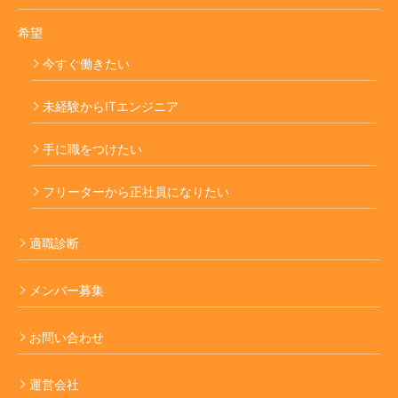
希望
今すぐ働きたい
未経験からITエンジニア
手に職をつけたい
フリーターから正社員になりたい
適職診断
メンバー募集
お問い合わせ
運営会社