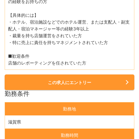
の経験をお持ちの方
【具体的には】
・ホテル、宿泊施設などでのホテル運営、または支配人・副支
配人・宿泊マネージャー等の経験3年以上
・裁量を持ち店舗運営をされていた方
・特に売上に責任を持ちマネジメントされていた方
■歓迎条件
店舗のレポーティングを任されていた方
この求人にエントリー
勤務条件
勤務地
滋賀県
勤務時間