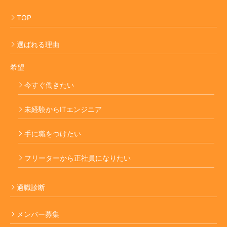
TOP
選ばれる理由
希望
今すぐ働きたい
未経験からITエンジニア
手に職をつけたい
フリーターから正社員になりたい
適職診断
メンバー募集