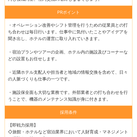
PRポイント
・オペレーション改善やシフト管理を行うための従業員との打
ち合わせは毎日行います。仕事中に気付いたことやアイデアを
聞き出し、ホテルの運営に取り入れていきます。
・宿泊プランやツアーの企画、ホテル内の施設及びコーナーな
どの設置もお任せします。
・近隣ホテル支配人や担当者と地域の情報交換を含めて、日々
の人脈づくりも仕事の一つです。
・施設保全面も大切な業務です。外部業者との打ち合わせを行
うことで、機器のメンテナンス知識が身に付きます。
採用条件
【即戦力採用】
◇旅館・ホテルなど宿泊業界において人財育成・マネジメント