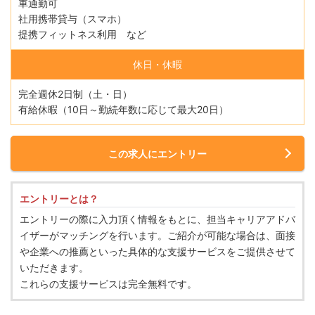
車通勤可
社用携帯貸与（スマホ）
提携フィットネス利用 など
休日・休暇
完全週休2日制（土・日）
有給休暇（10日～勤続年数に応じて最大20日）
この求人にエントリー
エントリーとは？
エントリーの際に入力頂く情報をもとに、担当キャリアアドバ
イザーがマッチングを行います。ご紹介が可能な場合は、面接
や企業への推薦といった具体的な支援サービスをご提供させて
いただきます。
これらの支援サービスは完全無料です。