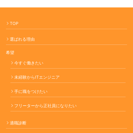
TOP
選ばれる理由
希望
今すぐ働きたい
未経験からITエンジニア
手に職をつけたい
フリーターから正社員になりたい
適職診断