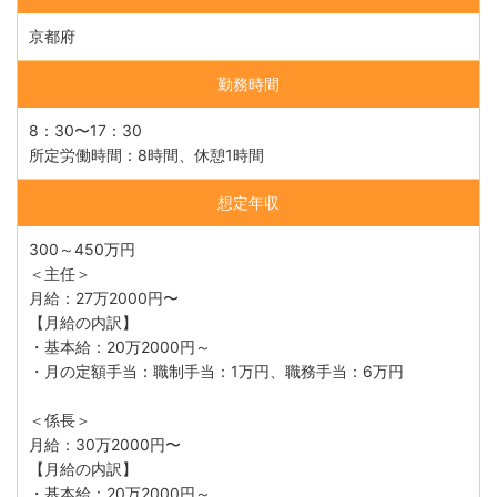
京都府
勤務時間
8：30〜17：30
所定労働時間：8時間、休憩1時間
想定年収
300～450万円
＜主任＞
月給：27万2000円〜
【月給の内訳】
・基本給：20万2000円～
・月の定額手当：職制手当：1万円、職務手当：6万円
＜係長＞
月給：30万2000円〜
【月給の内訳】
・基本給：20万2000円～