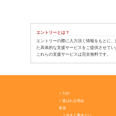
エントリーとは？
エントリーの際に入力頂く情報をもとに、
た具体的な支援サービスをご提供させてい
これらの支援サービスは完全無料です。
TOP
選ばれる理由
希望
今すぐ働きたい