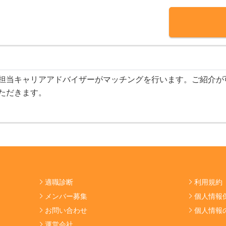
担当キャリアアドバイザーがマッチングを行います。ご紹介が
ただきます。
適職診断
利用規約
メンバー募集
個人情報
お問い合わせ
個人情報
運営会社