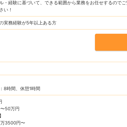
ル・経験に基づいて、できる範囲から業務をお任せするのでご
さい！
の実務経験が5年以上ある方
：8時間、休憩1時間
円
〜50万円
】
万3500円〜