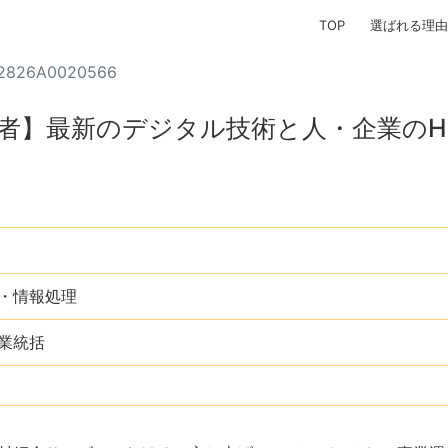
TOP
選ばれる理由
2826A0020566
者】最新のデジタル技術と人・企業のHU
・情報処理
業統括