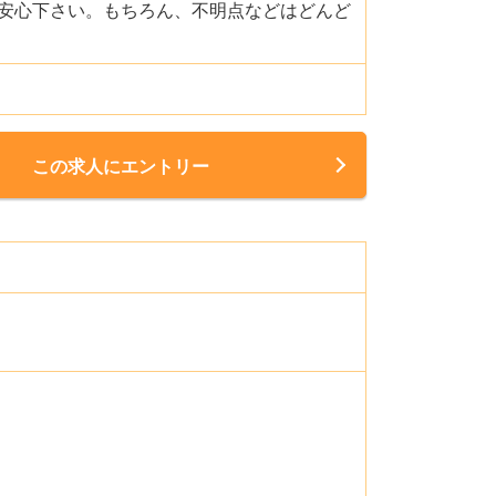
安心下さい。もちろん、不明点などはどんど
この求人にエントリー