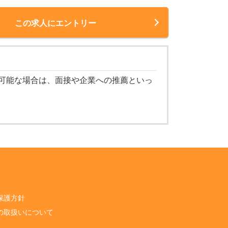
この求人にエントリー
可能な場合は、面接や企業への推薦といっ
保護方針
の取扱いについて