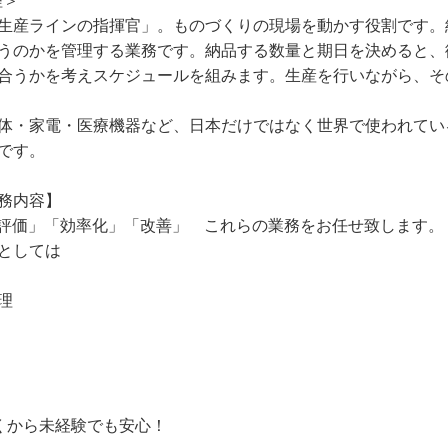
生産ラインの指揮官」。ものづくりの現場を動かす役割です。
うのかを管理する業務です。納品する数量と期日を決めると、
合うかを考えスケジュールを組みます。生産を行いながら、そ
体・家電・医療機器など、日本だけではなく世界で使われてい
です。
務内容】
評価」「効率化」「改善」 これらの業務をお任せ致します。
としては
理
くから未経験でも安心！