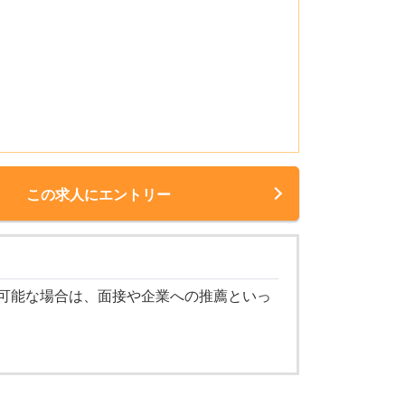
この求人にエントリー
可能な場合は、面接や企業への推薦といっ