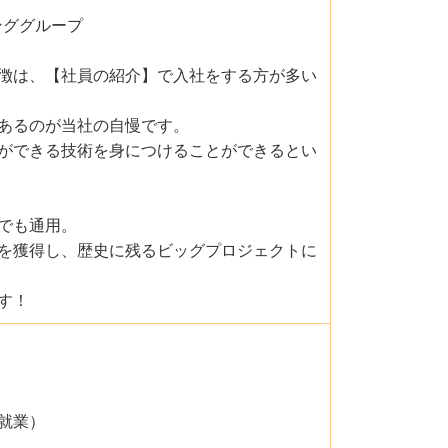
ンググループ
徴は、【社員の紹介】で入社をする方が多い
あるのが当社の自慢です。
ができる技術を身につけることができるとい
でも通用。
を獲得し、歴史に残るビッグプロジェクトに
す！
就業）