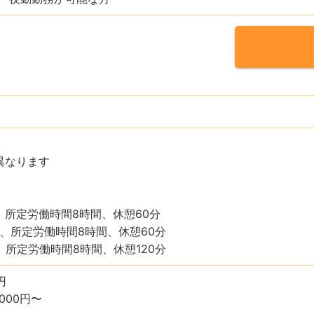
異なります
時、所定労働時間8時間、休憩60分
時、所定労働時間8時間、休憩60分
、所定労働時間8時間、休憩120分
円
000円〜