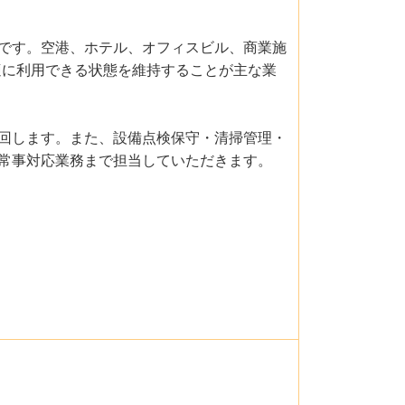
です。空港、ホテル、オフィスビル、商業施
適に利用できる状態を維持することが主な業
回します。また、設備点検保守・清掃管理・
常事対応業務まで担当していただきます。