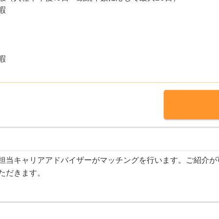
暇
暇
担当キャリアアドバイザーがマッチングを行います。ご紹介が
ただきます。