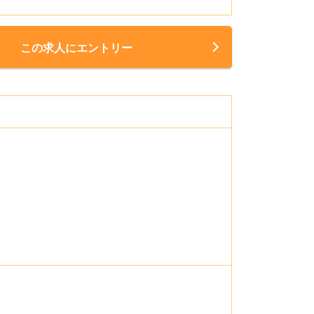
この求人にエントリー