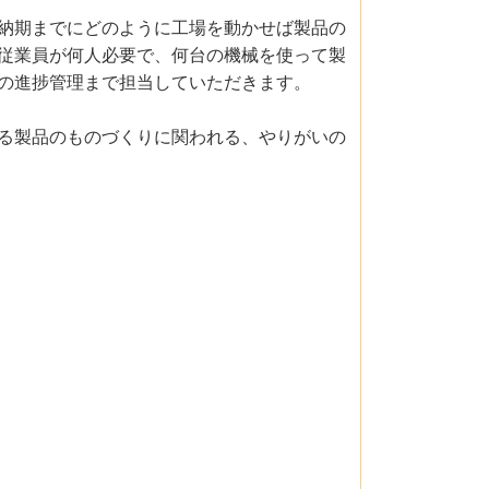
納期までにどのように工場を動かせば製品の
従業員が何人必要で、何台の機械を使って製
の進捗管理まで担当していただきます。
る製品のものづくりに関われる、やりがいの