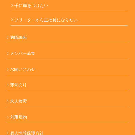
手に職をつけたい
フリーターから正社員になりたい
適職診断
メンバー募集
お問い合わせ
運営会社
求人検索
利用規約
個人情報保護方針