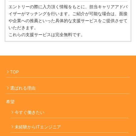
エントリーの際に入力頂く情報をもとに、担当キャリアアドバ
イザーがマッチングを行います。ご紹介が可能な場合は、面接
や企業への推薦といった具体的な支援サービスをご提供させて
いただきます。
これらの支援サービスは完全無料です。
TOP
選ばれる理由
希望
今すぐ働きたい
未経験からITエンジニア