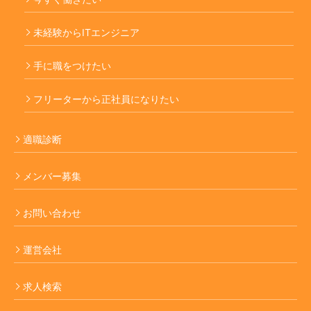
未経験からITエンジニア
手に職をつけたい
フリーターから正社員になりたい
適職診断
メンバー募集
お問い合わせ
運営会社
求人検索