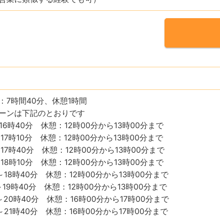
：7時間40分、休憩1時間
ーンは下記のとおりです
～16時40分 休憩：12時00分から13時00分まで
～17時10分 休憩：12時00分から13時00分まで
分～17時40分 休憩：12時00分から13時00分まで
～18時10分 休憩：12時00分から13時00分まで
分～18時40分 休憩：12時00分から13時00分まで
分～19時40分 休憩：12時00分から13時00分まで
分～20時40分 休憩：16時00分から17時00分まで
分～21時40分 休憩：16時00分から17時00分まで