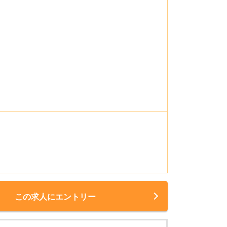
この求人にエントリー