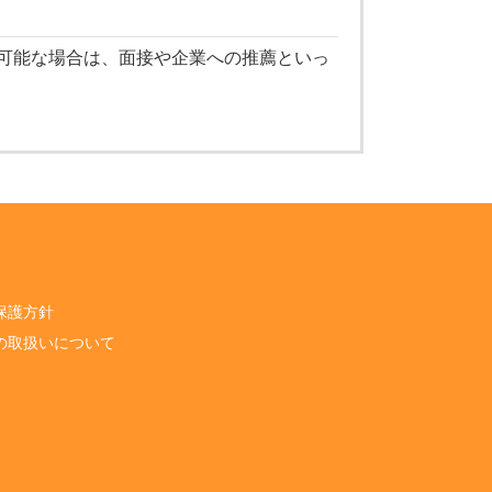
可能な場合は、面接や企業への推薦といっ
保護方針
の取扱いについて