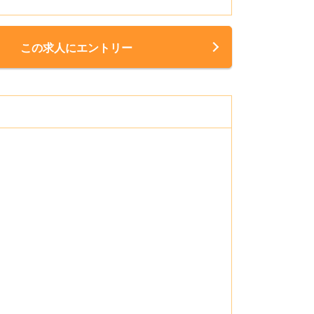
この求人にエントリー