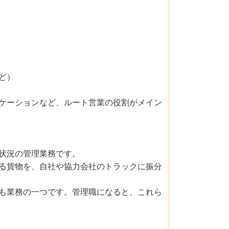
など）
ケーションなど、ルート営業の役割がメイン
状況の管理業務です。
る貨物を、自社や協力会社のトラックに振分
も業務の一つです。管理職になると、これら