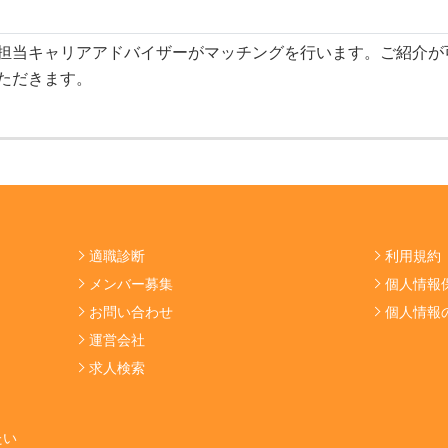
担当キャリアアドバイザーがマッチングを行います。ご紹介が
ただきます。
適職診断
利用規約
メンバー募集
個人情報
お問い合わせ
個人情報
運営会社
求人検索
たい