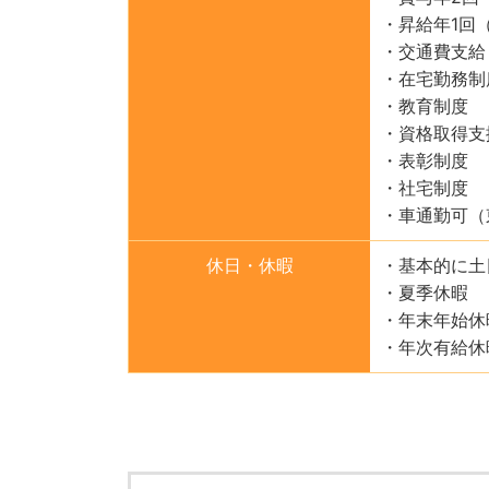
・昇給年1回
・交通費支給
・在宅勤務制
・教育制度
・資格取得支
・表彰制度
・社宅制度
・車通勤可（
休日・休暇
・基本的に土
・夏季休暇
・年末年始休
・年次有給休