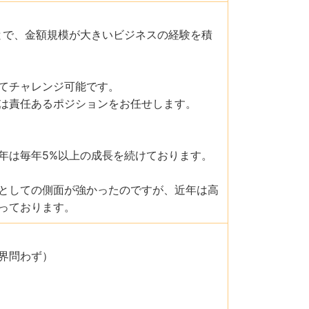
とで、金額規模が大きいビジネスの経験を積
てチャレンジ可能です。
は責任あるポジションをお任せします。
年は毎年5%以上の成長を続けております。
としての側面が強かったのですが、近年は高
っております。
界問わず）