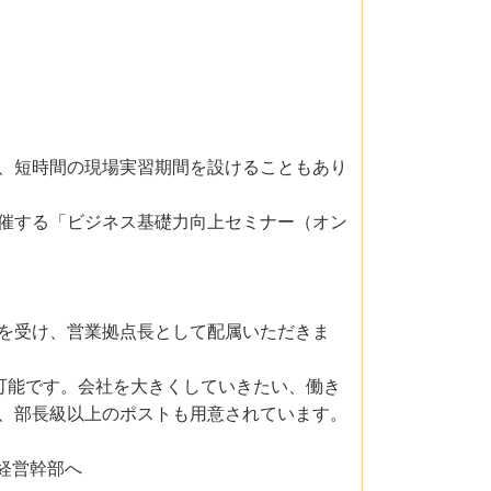
、短時間の現場実習期間を設けることもあり
催する「ビジネス基礎力向上セミナー（オン
を受け、営業拠点長として配属いただきま
可能です。会社を大きくしていきたい、働き
、部長級以上のポストも用意されています。
経営幹部へ