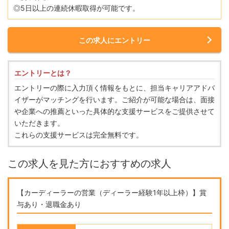
◎5日以上の連続休暇取得が可能です。
この求人にエントリー
エントリーとは？
エントリーの際に入力頂く情報をもとに、担当キャリアアドバ
イザーがマッチングを行います。ご紹介が可能な場合は、面接
や企業への推薦といった具体的な支援サービスをご提供させて
いただきます。
これらの支援サービスは完全無料です。
この求人を見た方におすすめの求人
【カーディーラーの営業（ディーラー経験1年以上枠）】賞
与あり・退職金あり