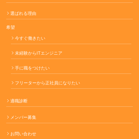
選ばれる理由
希望
今すぐ働きたい
未経験からITエンジニア
手に職をつけたい
フリーターから正社員になりたい
適職診断
メンバー募集
お問い合わせ