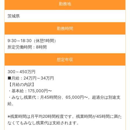
勤務地
茨城県
勤務時間
9:30～18:30（休憩1時間）
所定労働時間：8時間
想定年収
300～450万円
■月給：24万円～34万円
【月給の内訳】
・基本給：175,000円〜
・みなし残業代：月45時間分、65,000円〜。超過分は別途支
給。
※残業時間は月平均20時間程度です。残業時間が45時間に満た
なくてもみなし残業代は支給されます。