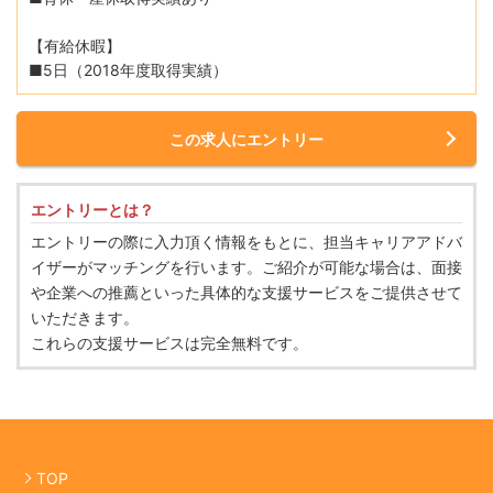
【有給休暇】
■5日（2018年度取得実績）
この求人にエントリー
エントリーとは？
エントリーの際に入力頂く情報をもとに、担当キャリアアドバ
イザーがマッチングを行います。ご紹介が可能な場合は、面接
や企業への推薦といった具体的な支援サービスをご提供させて
いただきます。
これらの支援サービスは完全無料です。
TOP