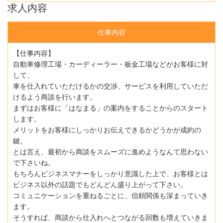
求人内容
仕事内容
【仕事内容】
自動車修理工場・カーディーラー・板金工場などがお客様に対
して、
車を仕入れていただけるかの交渉、サービスを利用していただ
けるよう商談を行います。
まずはお客様に「はなまる」の案内をすることからのスタート
します。
メリットをお客様にしっかりお伝えできるかどうかが成約の
鍵。
とは言え、最初から商談をスムーズに進めようなんて思わない
で下さいね。
もちろんビジネスマナーをしっかり意識した上で、お客様とは
ビジネス以外の話題でもどんどん盛り上がって下さい。
コミュニケーションを重ねるごとに、信頼関係も深まっていき
ます。
そうすれば、商談から仕入れへとつながる回数も増えていきま