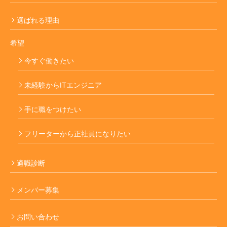
選ばれる理由
希望
今すぐ働きたい
未経験からITエンジニア
手に職をつけたい
フリーターから正社員になりたい
適職診断
メンバー募集
お問い合わせ