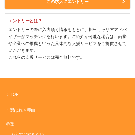
この求人にエントリー
エントリーとは？
エントリーの際に入力頂く情報をもとに、担当キャリアアドバ
イザーがマッチングを行います。ご紹介が可能な場合は、面接
や企業への推薦といった具体的な支援サービスをご提供させて
いただきます。
これらの支援サービスは完全無料です。
TOP
選ばれる理由
希望
今すぐ働きたい