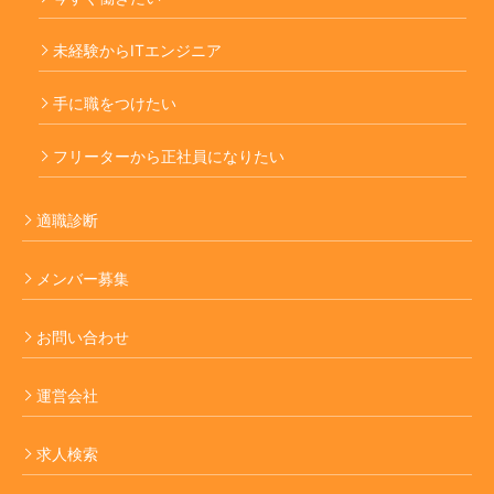
未経験からITエンジニア
手に職をつけたい
フリーターから正社員になりたい
適職診断
メンバー募集
お問い合わせ
運営会社
求人検索