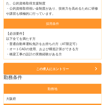
た、公的資格取得支援制度
・公的資格取得祝い金制度があり、技術力を高めるために研修
や講習も積極的に行っています。
採用条件
【必須要件】
以下全てを満たす方
・普通自動車運転免許をお持ちの方（AT限定可）
・オートCADの使用、および構造計算ができる方
・橋梁工事の設計の実務経験がある方
この求人にエントリー
勤務条件
勤務地
大阪府