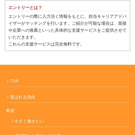
エントリーとは？
エントリーの際に入力頂く情報をもとに、担当キャリアアドバ
イザーがマッチングを行います。ご紹介が可能な場合は、面接
や企業への推薦といった具体的な支援サービスをご提供させて
いただきます。
これらの支援サービスは完全無料です。
TOP
選ばれる理由
希望
今すぐ働きたい