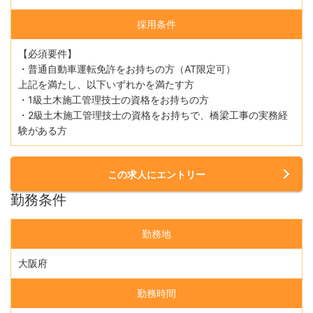
採用条件
【必須要件】
・普通自動車運転免許をお持ちの方（AT限定可）
上記を満たし、以下いずれかを満たす方
・1級土木施工管理技士の資格をお持ちの方
・2級土木施工管理技士の資格をお持ちで、橋梁工事の実務経
験がある方
この求人にエントリー
勤務条件
勤務地
大阪府
勤務時間