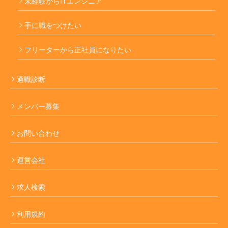
未経験からITエンジニア
手に職をつけたい
フリーターから正社員になりたい
適職診断
メンバー募集
お問い合わせ
運営会社
求人検索
利用規約