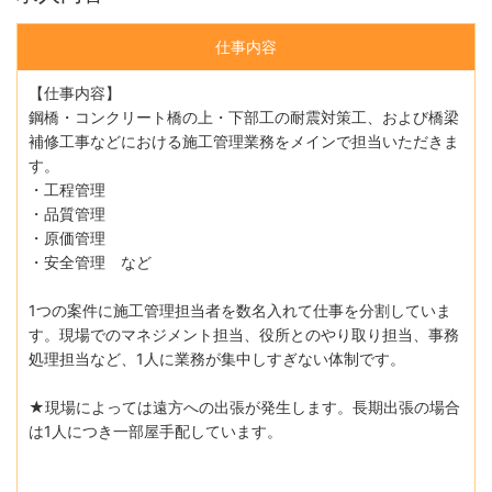
仕事内容
【仕事内容】
鋼橋・コンクリート橋の上・下部工の耐震対策工、および橋梁
補修工事などにおける施工管理業務をメインで担当いただきま
す。
・工程管理
・品質管理
・原価管理
・安全管理 など
1つの案件に施工管理担当者を数名入れて仕事を分割していま
す。現場でのマネジメント担当、役所とのやり取り担当、事務
処理担当など、1人に業務が集中しすぎない体制です。
★現場によっては遠方への出張が発生します。長期出張の場合
は1人につき一部屋手配しています。