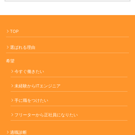
TOP
選ばれる理由
希望
今すぐ働きたい
未経験からITエンジニア
手に職をつけたい
フリーターから正社員になりたい
適職診断