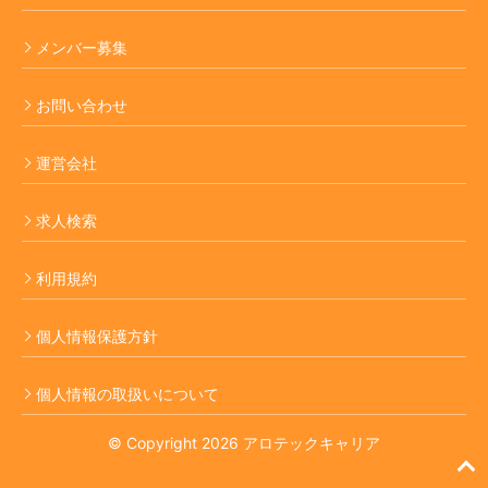
メンバー募集
お問い合わせ
運営会社
求人検索
利用規約
個人情報保護方針
個人情報の取扱いについて
© Copyright 2026 アロテックキャリア