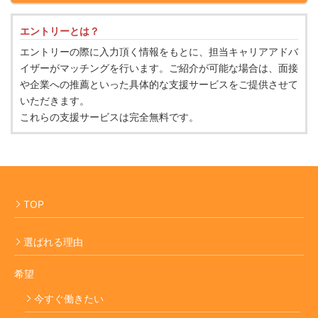
エントリーとは？
エントリーの際に入力頂く情報をもとに、担当キャリアアドバ
イザーがマッチングを行います。ご紹介が可能な場合は、面接
や企業への推薦といった具体的な支援サービスをご提供させて
いただきます。
これらの支援サービスは完全無料です。
TOP
選ばれる理由
希望
今すぐ働きたい