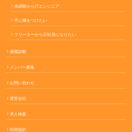
未経験からITエンジニア
手に職をつけたい
フリーターから正社員になりたい
適職診断
メンバー募集
お問い合わせ
運営会社
求人検索
利用規約