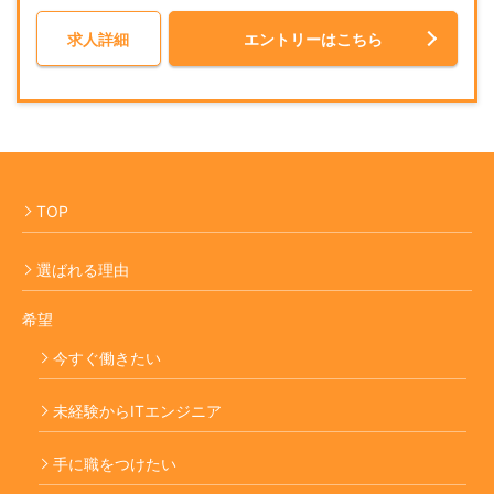
求人詳細
エントリーはこちら
TOP
選ばれる理由
希望
今すぐ働きたい
未経験からITエンジニア
手に職をつけたい