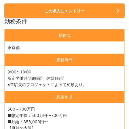
この求人にエントリー
勤務条件
勤務地
東京都
勤務時間
9:00〜18:00
所定労働時間8時間、休憩1時間
※常駐先のプロジェクトによって変動あり。
想定年収
500～700万円
■想定年収：500万円〜700万円
■月給：358,000円〜
【月給の内訳】