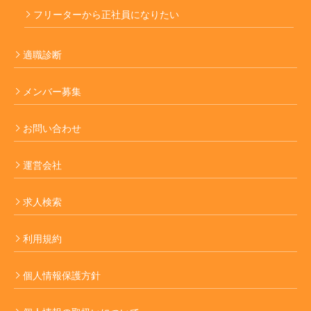
フリーターから正社員になりたい
適職診断
メンバー募集
お問い合わせ
運営会社
求人検索
利用規約
個人情報保護方針