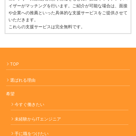
イザーがマッチングを行います。ご紹介が可能な場合は、面接
や企業への推薦といった具体的な支援サービスをご提供させて
いただきます。
これらの支援サービスは完全無料です。
TOP
選ばれる理由
希望
今すぐ働きたい
未経験からITエンジニア
手に職をつけたい