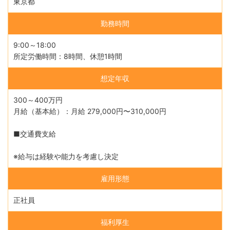
東京都
勤務時間
9:00～18:00
所定労働時間：8時間、休憩1時間
想定年収
300～400万円
月給（基本給）：月給 279,000円〜310,000円
■交通費支給
※給与は経験や能力を考慮し決定
雇用形態
正社員
福利厚生