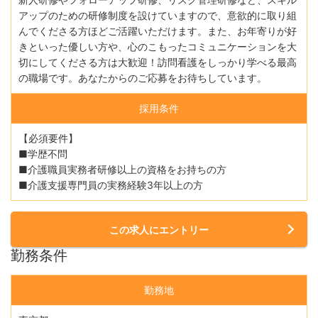
アップのための研修制度を設けていますので、意欲的に取り組
んでくださる方ほどご活躍いただけます。また、お年寄りが好
きといった優しい方や、心のこもったコミュニケーションを大
切にしてくださる方は大歓迎！訪問看護をしっかり学べる最高
の職場です。あなたからのご応募をお待ちしています。
採用条件
【必須要件】
■学歴不問
■介護職員実務者研修以上の資格をお持ちの方
■介護支援専門員の実務経験3年以上の方
この求人にエントリー
勤務条件
勤務地