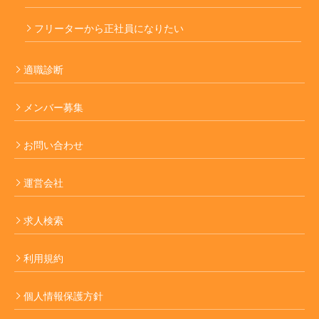
フリーターから正社員になりたい
適職診断
メンバー募集
お問い合わせ
運営会社
求人検索
利用規約
個人情報保護方針