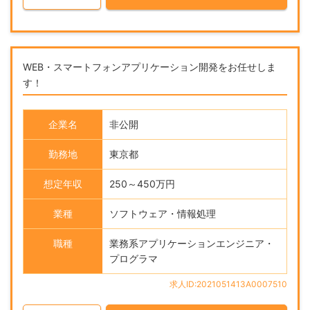
WEB・スマートフォンアプリケーション開発をお任せしま
す！
企業名
非公開
勤務地
東京都
想定年収
250～450万円
業種
ソフトウェア・情報処理
職種
業務系アプリケーションエンジニア・
プログラマ
求人ID:2021051413A0007510