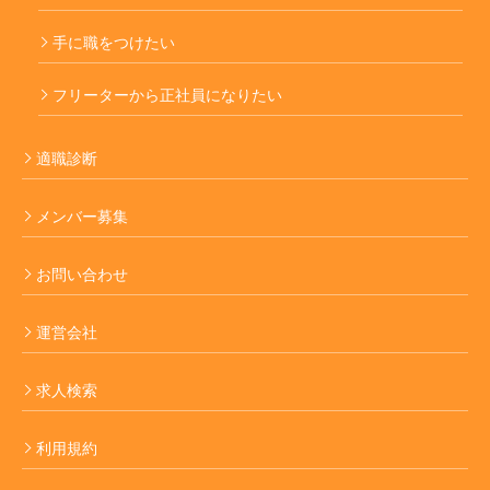
手に職をつけたい
フリーターから正社員になりたい
適職診断
メンバー募集
お問い合わせ
運営会社
求人検索
利用規約