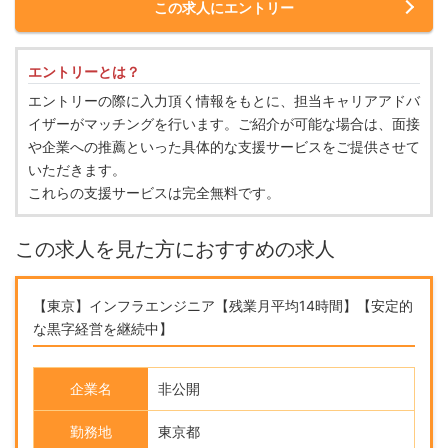
この求人にエントリー
エントリーとは？
エントリーの際に入力頂く情報をもとに、担当キャリアアドバ
イザーがマッチングを行います。ご紹介が可能な場合は、面接
や企業への推薦といった具体的な支援サービスをご提供させて
いただきます。
これらの支援サービスは完全無料です。
この求人を見た方におすすめの求人
【東京】インフラエンジニア【残業月平均14時間】【安定的
な黒字経営を継続中】
企業名
非公開
勤務地
東京都