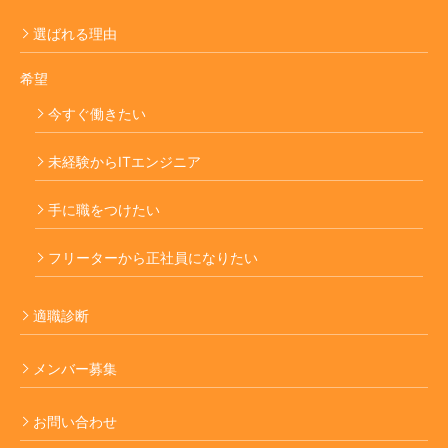
選ばれる理由
希望
今すぐ働きたい
未経験からITエンジニア
手に職をつけたい
フリーターから正社員になりたい
適職診断
メンバー募集
お問い合わせ