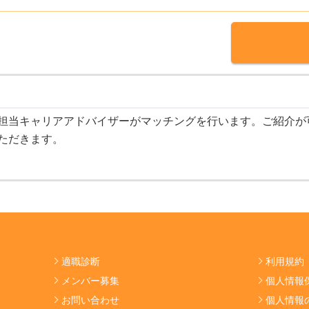
担当キャリアアドバイザーがマッチングを行います。ご紹介が
ただきます。
適職診断
利用規約
メンバー募集
個人情報
お問い合わせ
個人情報