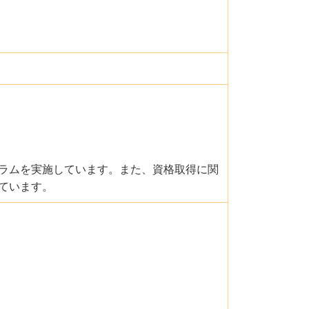
ラムを実施しています。また、資格取得に関
ています。