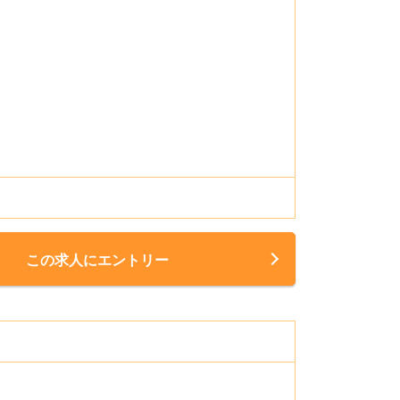
この求人にエントリー