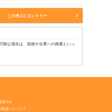
この求人にエントリー
可能な場合は、面接や企業への推薦といっ
保護方針
の取扱いについて