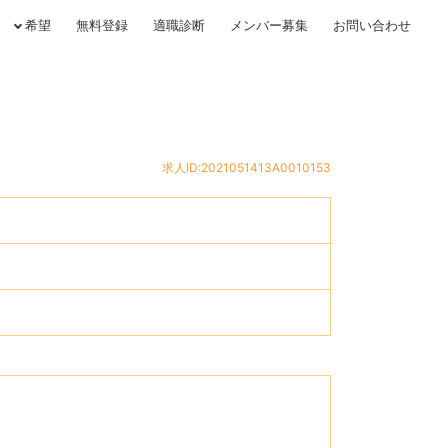
希望
無料登録
適職診断
メンバー募集
お問い合わせ
求人ID:2021051413A0010153