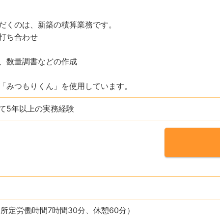
だくのは、新築の積算業務です。
打ち合わせ
、数量調書などの作成
「みつもりくん」を使用しています。
て5年以上の実務経験
:00（所定労働時間7時間30分、休憩60分）