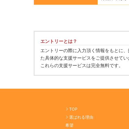
エントリーとは？
エントリーの際に入力頂く情報をもとに、
た具体的な支援サービスをご提供させてい
これらの支援サービスは完全無料です。
TOP
選ばれる理由
希望