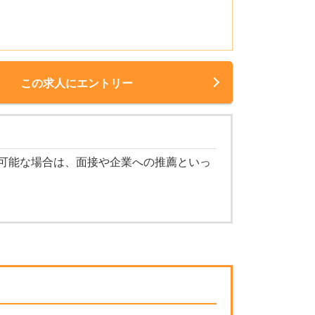
この求人にエントリー
可能な場合は、面接や企業への推薦といっ