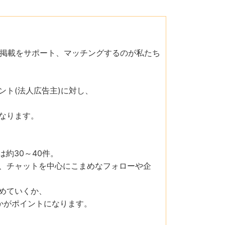
や掲載をサポート、マッチングするのが私たち
ト(法人広告主)に対し、
なります。
約30～40件。
、チャットを中心にこまめなフォローや企
めていくか、
かがポイントになります。