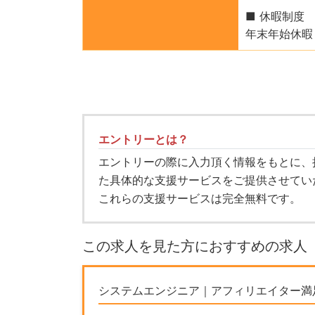
■ 休暇制度
年末年始休暇 
エントリーとは？
エントリーの際に入力頂く情報をもとに、
た具体的な支援サービスをご提供させてい
これらの支援サービスは完全無料です。
この求人を見た方におすすめの求人
システムエンジニア｜アフィリエイター満足度