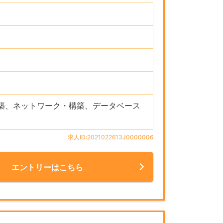
・構築、ネットワーク・構築、データベース
求人ID:2021022613J0000006
エントリーはこちら