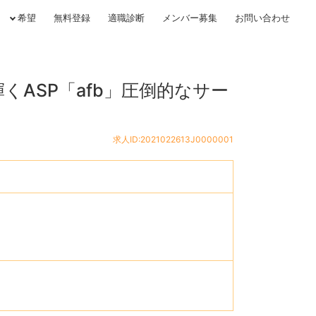
希望
無料登録
適職診断
メンバー募集
お問い合わせ
くASP「afb」圧倒的なサー
求人ID:2021022613J0000001