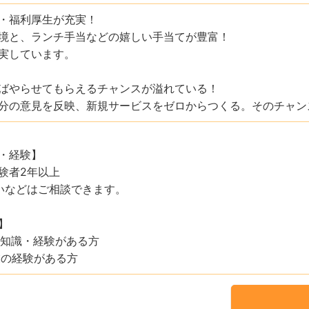
・福利厚生が充実！
境と、ランチ手当などの嬉しい手当てが豊富！
実しています。
ばやらせてもらえるチャンスが溢れている！
分の意見を反映、新規サービスをゼロからつくる。そのチャン
・経験】
験者2年以上
いなどはご相談できます。
】
の知識・経験がある方
業の経験がある方