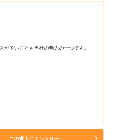
スが多いことも当社の魅力の一つです。
この求人にエントリー